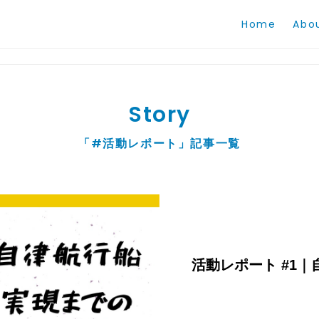
Home
Abo
Story
「#活動レポート」記事一覧
活動レポート #1