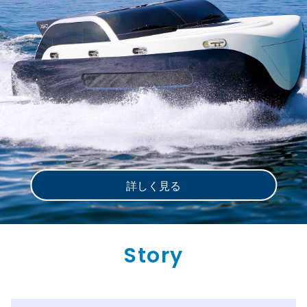
詳しく見る
Story