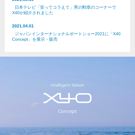
日本テレビ「笑ってコラえて」男の勲章のコーナーで
X40が紹介されました
2021.04.01
ジャパンインターナショナルボートショー2021に「X40
Concept」を展示・販売