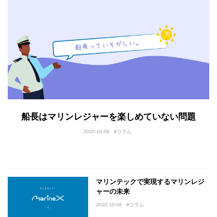
船長はマリンレジャーを楽しめていない問題
2020.10.06
#コラム
マリンテックで実現するマリンレジ
ャーの未来
2020.10.06
#コラム